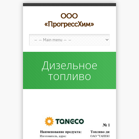
Дизельное
топливо