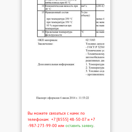
Вы можете связаться с нами: по
телефонам:
+7 [8555] 48-50-07 и +7
-987-273-99-00 или
оставить заявку
.