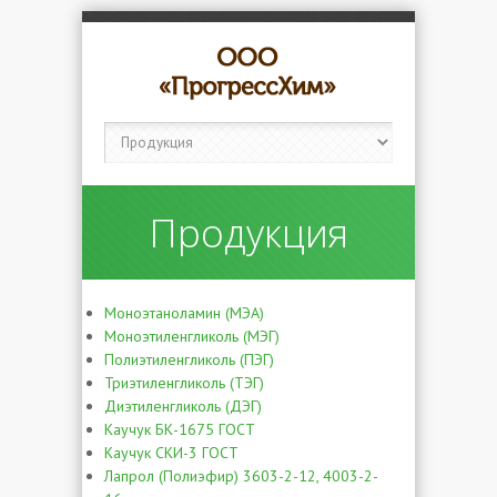
Продукция
Моноэтаноламин (МЭА)
Моноэтиленгликоль (МЭГ)
Полиэтиленгликоль (ПЭГ)
Триэтиленгликоль (ТЭГ)
Диэтиленгликоль (ДЭГ)
Каучук БК-1675 ГОСТ
Каучук СКИ-3 ГОСТ
Лапрол (Полиэфир) 3603-2-12, 4003-2-